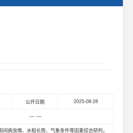
2025-08-28
公开日期
— —
前田间病虫情、水稻长势、气象条件等因素综合研判，