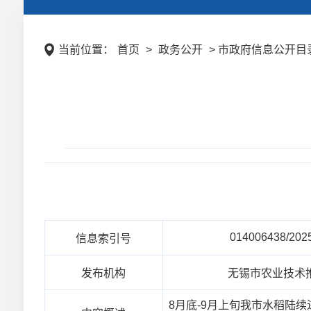
当前位置：
首页
>
政务公开
> 市政府信息公开目录
014006438/202
信息索引号
发布机构
无锡市农业技术
8月底-9月上旬我市水稻陆