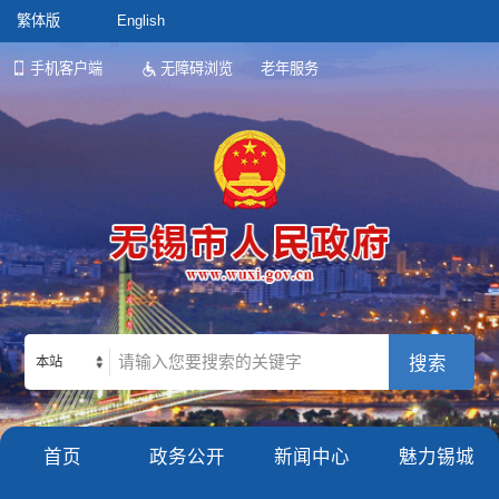
繁体版
English
手机客户端
无障碍浏览
老年服务
本站
首页
政务公开
新闻中心
魅力锡城