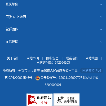
直属单位
市(县)、区政府
党群团体
友情链接
关于我们
|
网站声明
|
隐私安全
|
联系我们
|
网站地图
|
网站访问量：
342994103
版权所有：无锡市人民政府 无锡市人民政府办公室主办
网站支持IPv6
苏ICP备09024546号
公安备案号：32021102000707
网站标识码：
3202000001