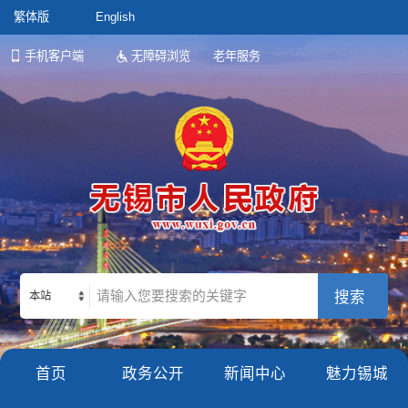
繁体版
English
手机客户端
无障碍浏览
老年服务
本站
首页
政务公开
新闻中心
魅力锡城