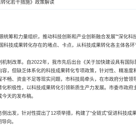
果转化若干措施》政策解读
统筹和力量组织，推动科技创新和产业创新融合发展”“深化科
我国科技成果转化存在的堵点、卡点，从科技成果转化各主体各环
制改革。自2022年，我市先后出台《关于加快建设具有国际
内容，但缺乏体系化的科技成果转化专项政策，针对性、精准度
程不畅、资金不足等现实问题，市科技局牵头，在市政府分管领
转化积极性，以科技成果转化引领新质生产力发展。市委市政府
成今天的发布稿。
出发，针对性提出了12项举措，构建了“全链式”促进科技成果
明导向。