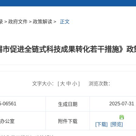
> 政府文件 > 政策解读 >
正文
锡市促进全链式科技成果转化若干措施》政
文字大小： [
大
中
小
]
浏览次数：
5-06561
2025-07-31
生成日期
府办公室
附件下载
[下载]
[预览]