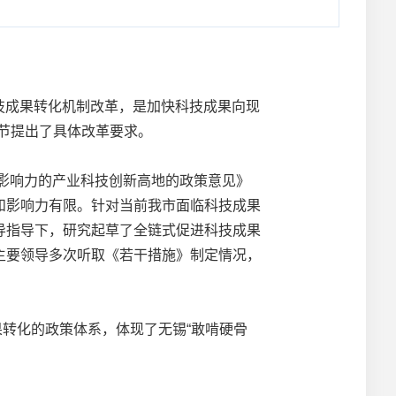
技成果转化机制改革，是加快科技成果向现
节提出了具体改革要求。
影响力的产业科技创新高地的政策意见》
和影响力有限。针对当前我市面临科技成果
导指导下，研究起草了全链式促进科技成果
主要领导多次听取《若干措施》制定情况，
转化的政策体系，体现了无锡“敢啃硬骨