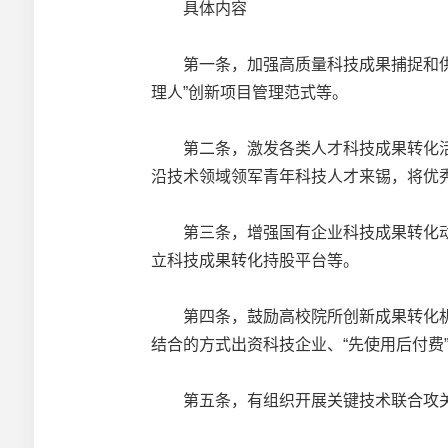
具体内容
第一条，加强高质量科技成果捕捉和供给
理人”创新项目管理范式等。
第二条，激发各类人才科技成果转化活力
沿技术领域领军青年科技人才来锡，将优
第三条，增强国有企业科技成果转化动
立科技成果转化持股平台等。
第四条，鼓励高校院所创新成果转化机
结合的方式出资科技企业、“先使用后付费
第五条，有组织开展关键技术联合攻关