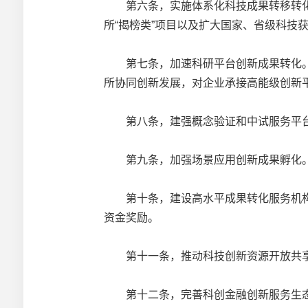
第六条，实施体系化科技成果转移转化
所“揭榜类”项目以及扩大国家、省级科技
第七条，加速科研平台创新成果转化。
所协同创新发展，对企业承接高能级创新
第八条，建强概念验证和中试服务平台
第九条，加强场景应用创新成果孵化。
第十条，建设高水平成果转化服务机构
资金奖励。
第十一条，推动科技创新资源开放共享
第十二条，完善科创金融创新服务生态