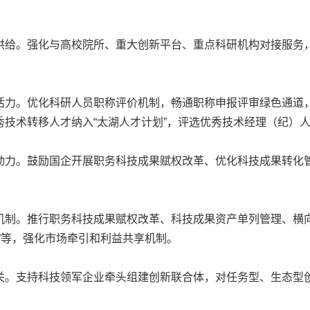
。强化与高校院所、重大创新平台、重点科研机构对接服务，建
。优化科研人员职称评价机制，畅通职称申报评审绿色通道，实
秀技术转移人才纳入“太湖人才计划”，评选优秀技术经理（纪）
力。鼓励国企开展职务科技成果赋权改革、优化科技成果转化管
制。推行职务科技成果赋权改革、科技成果资产单列管理、横向
”等，强化市场牵引和利益共享机制。
。支持科技领军企业牵头组建创新联合体，对任务型、生态型