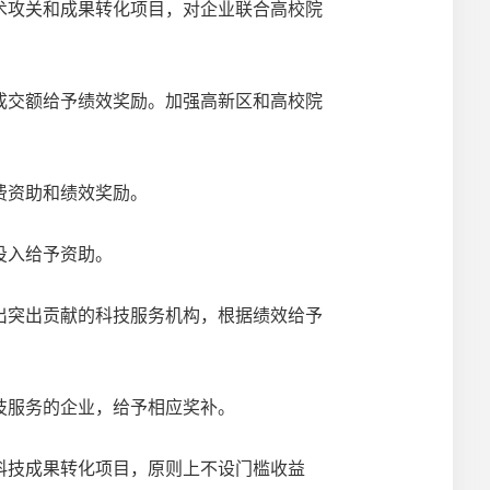
攻关和成果转化项目，对企业联合高校院
交额给予绩效奖励。加强高新区和高校院
费资助和绩效奖励。
投入给予资助。
突出贡献的科技服务机构，根据绩效给予
技服务的企业，给予相应奖补。
技成果转化项目，原则上不设门槛收益