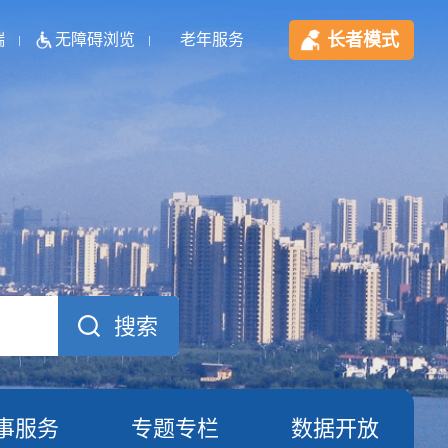
长者模式
端
无障碍浏览
老年服务
事服务
专题专栏
数据开放