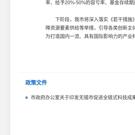
率、给予20%-50%的容亏率、基金存
下阶段，我市将深入落实《若干措施》
障资源要素供给等举措，引导各类创新主体
为打造国内一流、具有国际影响力的产业
政策文件
市政府办公室关于印发无锡市促进全链式科技成