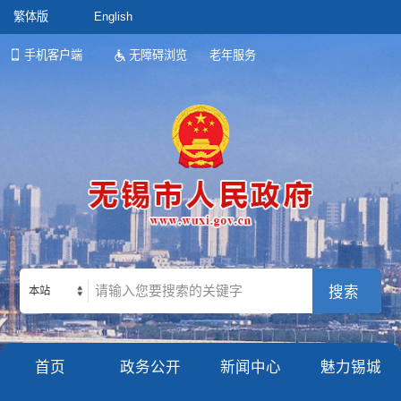
繁体版
English
手机客户端
无障碍浏览
老年服务
本站
首页
政务公开
新闻中心
魅力锡城