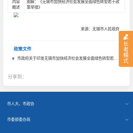
内容
图解：《无锡市加快经济社会发展全面绿色转型若干政
概述
策举措》
来源：无锡市人民政府
长
者
政策文件
模
市政府关于印发无锡市加快经济社会发展全面绿色转型若干政策举措的通知
式
分享到：
市人大、市政协
市委部委办局