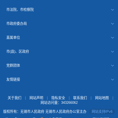
市法院、市检察院
市政府委办局
直属单位
市(县)、区政府
党群团体
友情链接
关于我们
|
网站声明
|
隐私安全
|
联系我们
|
网站地图
|
网站访问量：
343266062
版权所有：无锡市人民政府 无锡市人民政府办公室主办
网站支持IPv6