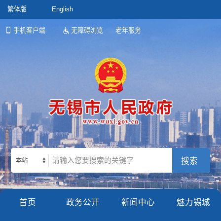
繁体版
English
手机客户端
无障碍浏览
老年服务
本站
首页
政务公开
新闻中心
魅力锡城