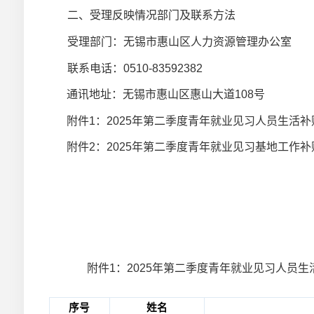
二、受理反映情况部门及联系方法
受理部门：无锡市惠山区人力资源管理办公室
联系电话：0510-83592382
通讯地址：无锡市惠山区惠山大道108号
附件1：2025年第二季度青年就业见习人员生活
附件2：2025年第二季度青年就业见习基地工作
附件
1
：
2025
年第二季度青年就业见习人员生
序号
姓名