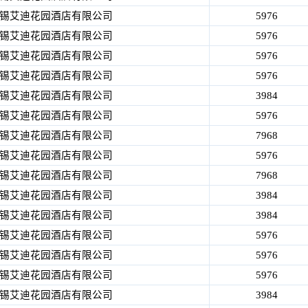
锡艾迪花园酒店有限公司
5976
锡艾迪花园酒店有限公司
5976
锡艾迪花园酒店有限公司
5976
锡艾迪花园酒店有限公司
5976
锡艾迪花园酒店有限公司
3984
锡艾迪花园酒店有限公司
5976
锡艾迪花园酒店有限公司
7968
锡艾迪花园酒店有限公司
5976
锡艾迪花园酒店有限公司
7968
锡艾迪花园酒店有限公司
3984
锡艾迪花园酒店有限公司
3984
锡艾迪花园酒店有限公司
5976
锡艾迪花园酒店有限公司
5976
锡艾迪花园酒店有限公司
5976
锡艾迪花园酒店有限公司
3984