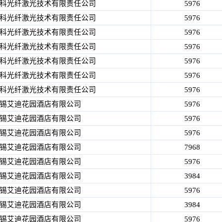
科光纤激光技术有限责任公司
5976
科光纤激光技术有限责任公司
5976
科光纤激光技术有限责任公司
5976
科光纤激光技术有限责任公司
5976
科光纤激光技术有限责任公司
5976
科光纤激光技术有限责任公司
5976
科光纤激光技术有限责任公司
5976
锡艾迪花园酒店有限公司
5976
锡艾迪花园酒店有限公司
5976
锡艾迪花园酒店有限公司
5976
锡艾迪花园酒店有限公司
7968
锡艾迪花园酒店有限公司
5976
锡艾迪花园酒店有限公司
3984
锡艾迪花园酒店有限公司
5976
锡艾迪花园酒店有限公司
3984
锡艾迪花园酒店有限公司
5976