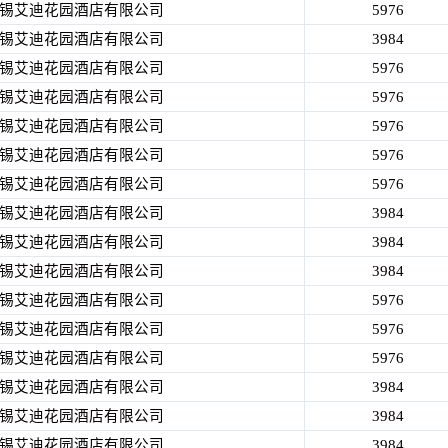
锡艾迪花园酒店有限公司
5976
锡艾迪花园酒店有限公司
3984
锡艾迪花园酒店有限公司
5976
锡艾迪花园酒店有限公司
5976
锡艾迪花园酒店有限公司
5976
锡艾迪花园酒店有限公司
5976
锡艾迪花园酒店有限公司
5976
锡艾迪花园酒店有限公司
3984
锡艾迪花园酒店有限公司
3984
锡艾迪花园酒店有限公司
3984
锡艾迪花园酒店有限公司
5976
锡艾迪花园酒店有限公司
5976
锡艾迪花园酒店有限公司
5976
锡艾迪花园酒店有限公司
3984
锡艾迪花园酒店有限公司
3984
锡艾迪花园酒店有限公司
3984