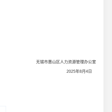
无锡市惠山区人力资源管理办公室
2025
年8月4日