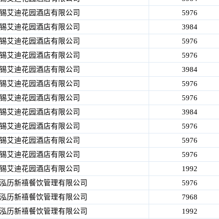
锡艾迪花园酒店有限公司
5976
锡艾迪花园酒店有限公司
3984
锡艾迪花园酒店有限公司
5976
锡艾迪花园酒店有限公司
5976
锡艾迪花园酒店有限公司
3984
锡艾迪花园酒店有限公司
5976
锡艾迪花园酒店有限公司
5976
锡艾迪花园酒店有限公司
3984
锡艾迪花园酒店有限公司
5976
锡艾迪花园酒店有限公司
5976
锡艾迪花园酒店有限公司
5976
锡艾迪花园酒店有限公司
1992
泓历新禧餐饮管理有限公司
5976
泓历新禧餐饮管理有限公司
7968
泓历新禧餐饮管理有限公司
1992