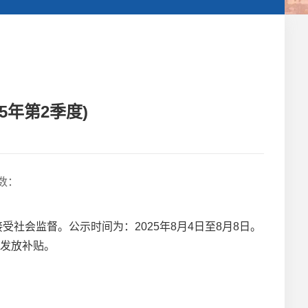
5年第2季度)
数：
社会监督。公示时间为：2025年8月4日至8月8日。
发放补贴。