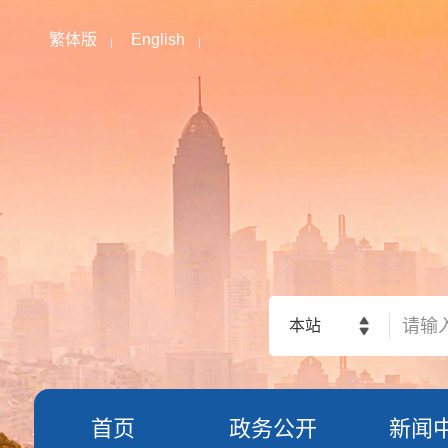
繁体版
English
本站
首页
政务公开
新闻