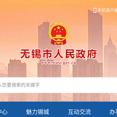
手机客户
中心
魅力锡城
互动交流
办