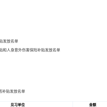
补贴发放名单
补贴和人身意外伤害保险补贴发放名单
活补贴发放名单
见习单位
金额