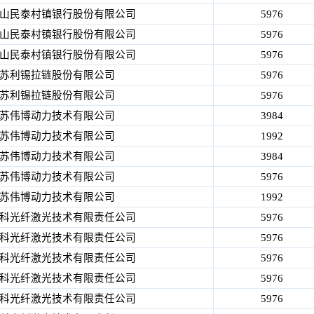
山民泰村镇银行股份有限公司
5976
山民泰村镇银行股份有限公司
5976
山民泰村镇银行股份有限公司
5976
苏利锡拉链股份有限公司
5976
苏利锡拉链股份有限公司
5976
苏伟博动力技术有限公司
3984
苏伟博动力技术有限公司
1992
苏伟博动力技术有限公司
3984
苏伟博动力技术有限公司
5976
苏伟博动力技术有限公司
1992
科光纤激光技术有限责任公司
5976
科光纤激光技术有限责任公司
5976
科光纤激光技术有限责任公司
5976
科光纤激光技术有限责任公司
5976
科光纤激光技术有限责任公司
5976