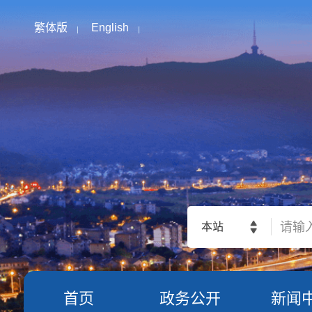
繁体版
English
本站
首页
政务公开
新闻