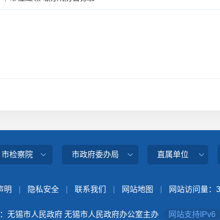
、市检察院
市政府委办局
直属单位
声明
|
隐私安全
|
联系我们
|
网站地图
|
网站访问量：
：无锡市人民政府 无锡市人民政府办公室主办
网站支持IPv6