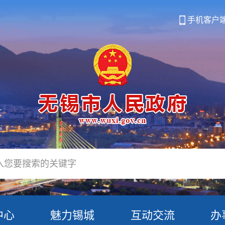
手机客户
中心
魅力锡城
互动交流
办