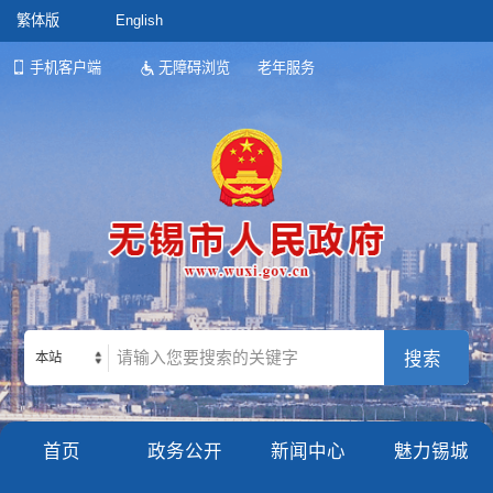
繁体版
English
手机客户端
无障碍浏览
老年服务
本站
首页
政务公开
新闻中心
魅力锡城