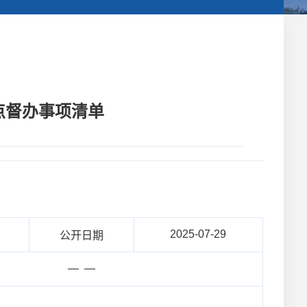
重点督办事项清单
2025-07-29
公开日期
— —