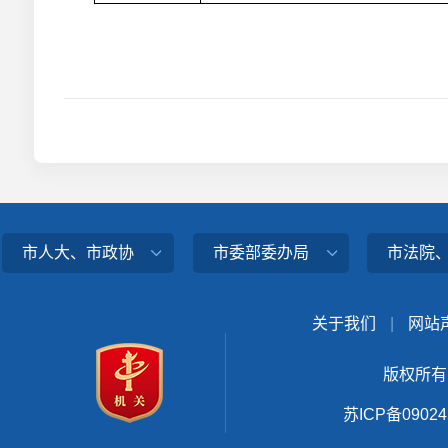
市人大、市政协
市委部委办局
市法院
关于我们
|
网站
版权所有
苏ICP备0902