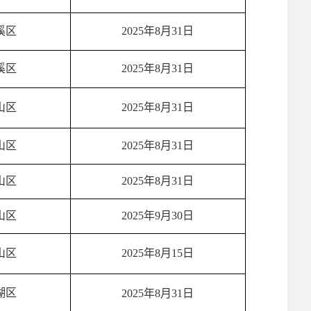
溪区
2025年8月31日
溪区
2025年8月31日
山区
2025年8月31日
山区
2025年8月31日
山区
2025年8月31日
山区
2025年9月30日
山区
2025年8月15日
湖区
2025年8月31日