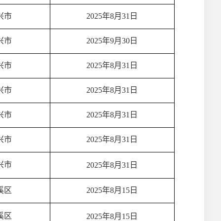
兴市
2025年8月31日
兴市
2025年9月30日
兴市
2025年8月31日
兴市
2025年8月31日
兴市
2025年8月31日
兴市
2025年8月31日
兴市
2025年8月31日
溪区
2025年8月15日
溪区
2025年8月15日