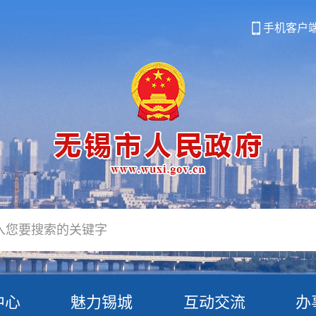
手机客户
中心
魅力锡城
互动交流
办