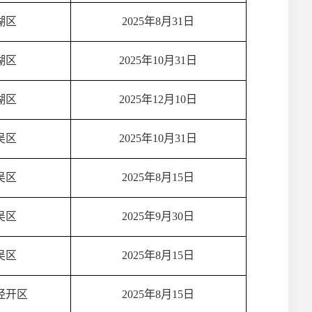
湖区
2025年8月31日
湖区
2025年10月31日
湖区
2025年12月10日
吴区
2025年10月31日
吴区
2025年8月15日
吴区
2025年9月30日
吴区
2025年8月15日
经开区
2025年8月15日