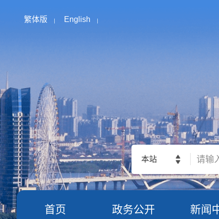
繁体版
English
本站
首页
政务公开
新闻