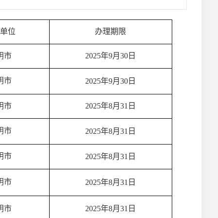
任单位
办理期限
阴市
2025年9月30日
阴市
2025年9月30日
阴市
2025年8月31日
阴市
2025年8月31日
阴市
2025年8月31日
阴市
2025年8月31日
阴市
2025年8月31日