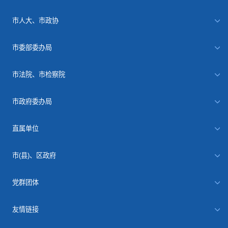
市人大、市政协
市委部委办局
市法院、市检察院
市政府委办局
直属单位
市(县)、区政府
党群团体
友情链接