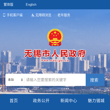
繁体版
English
手机客户端
无障碍浏览
老年服务
本站
首页
政务公开
新闻中心
魅力锡城