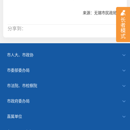
来源：无锡市民政局
长
者
分享到：
模
式
市人大、市政协
市委部委办局
市法院、市检察院
市政府委办局
直属单位