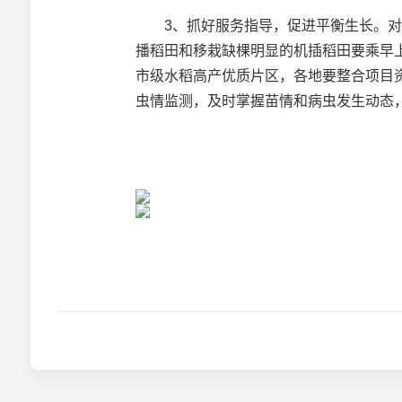
3、抓好服务指导，促进平衡生长。对于
播稻田和移栽缺棵明显的机插稻田要乘早
市级水稻高产优质片区，各地要整合项目
虫情监测，及时掌握苗情和病虫发生动态