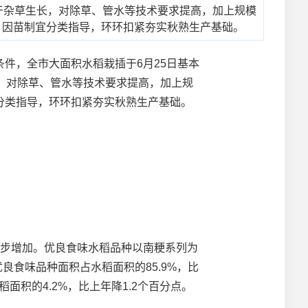
于杂草生长，对除草、管水等技术要求提高，加上规模
，因苗制宜分类指导，环环扣紧夯实秋熟生产基础。
，全市大面积水稻栽插于6月25日基本
，对除草、管水等技术要求提高，加上规
分类指导，环环扣紧夯实秋熟生产基础。
步增加。优良食味水稻品种以南粳系列为
良食味品种面积占水稻面积的85.9%，比
面积的4.2%，比上年降1.2个百分点。