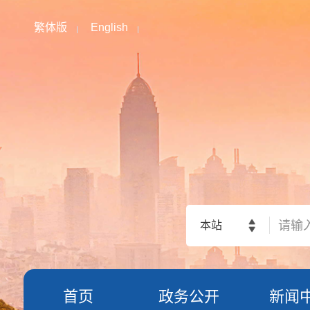
繁体版
English
本站
首页
政务公开
新闻