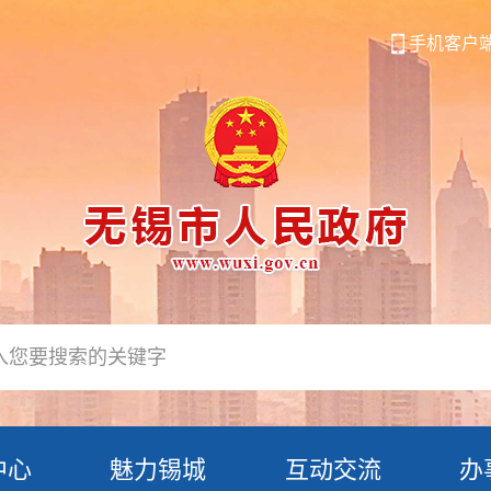
手机客户
中心
魅力锡城
互动交流
办