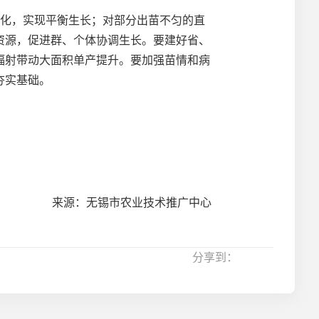
化，实现平衡生长；对部分出苗不匀的直
资源，促进群、个体协调生长。要建好省、
辐射带动大面积单产提升。要加强苗情和病
夯实基础。
来源：无锡市农业技术推广中心
分享到：