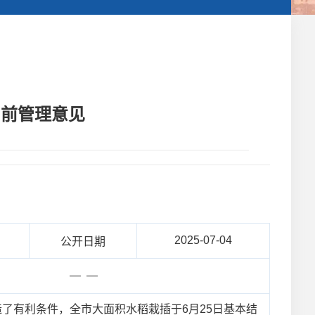
当前管理意见
2025-07-04
公开日期
— —
了有利条件，全市大面积水稻栽插于6月25日基本结