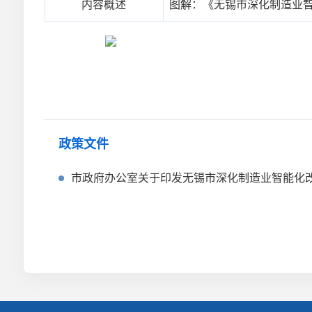
内容概述
图解：《无锡市深化制造业智
政策文件
市政府办公室关于印发无锡市深化制造业智能化改造