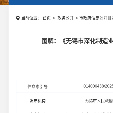
当前位置：
首页
>
政务公开
> 市政府信息公开目录 
图解：《无锡市深化制造业
014006438/202
信息索引号
发布机构
无锡市人民政