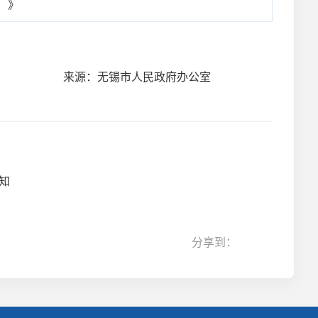
）》
来源：无锡市人民政府办公室
知
分享到：