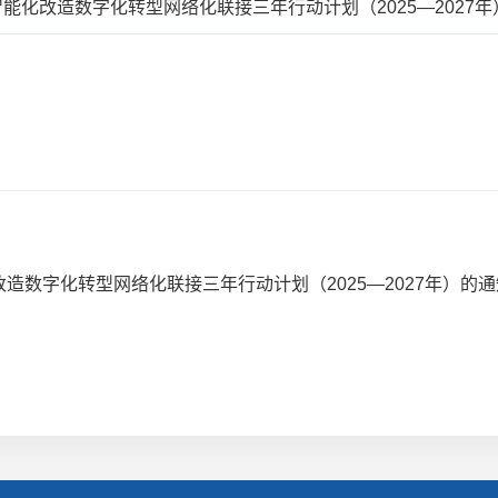
能化改造数字化转型网络化联接三年行动计划（2025—2027年
数字化转型网络化联接三年行动计划（2025—2027年）的通