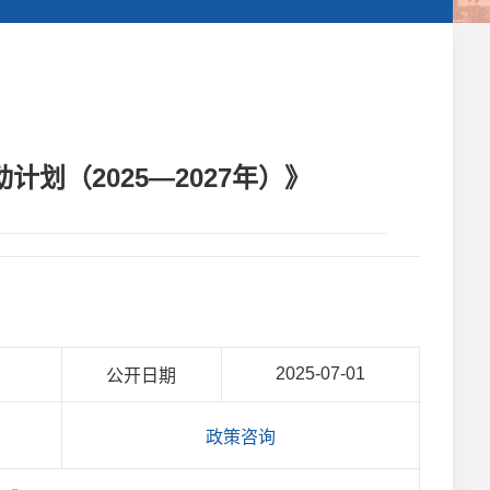
（2025—2027年）》
2025-07-01
公开日期
政策咨询