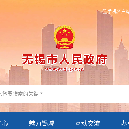
手机客户
中心
魅力锡城
互动交流
办