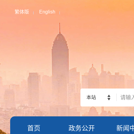
繁体版
English
本站
首页
政务公开
新闻