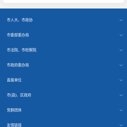
市人大、市政协
市委部委办局
市法院、市检察院
市政府委办局
直属单位
市(县)、区政府
党群团体
友情链接