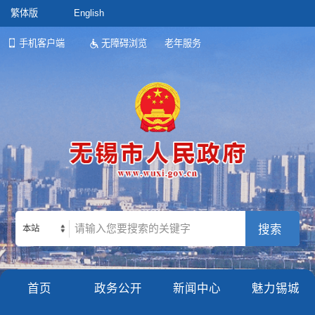
繁体版
English
手机客户端
无障碍浏览
老年服务
本站
首页
政务公开
新闻中心
魅力锡城