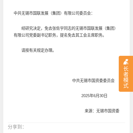
中共
无锡市国联发展（集团）有限公司
委员会：
经研究决定，免去张佐宇同志的无锡市国联发展（集团）
有限公司党委副书记职务，提名免去其工会主席职务。
请按有关规定办理。
长
者
模
中共无锡市国资委委员会
式
2025年6月30日
来源：无锡市国资委
分享到：