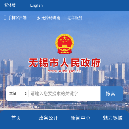
繁体版
English
手机客户端
无障碍浏览
老年服务
本站
首页
政务公开
新闻中心
魅力锡城