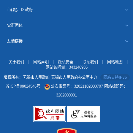
市(县)、区政府
党群团体
友情链接
关于我们
|
网站声明
|
隐私安全
|
联系我们
|
网站地图
|
网站访问量：
343146935
版权所有：无锡市人民政府 无锡市人民政府办公室主办
网站支持IPv6
苏ICP备09024546号
公安备案号：32021102000707
网站标识码：
3202000001