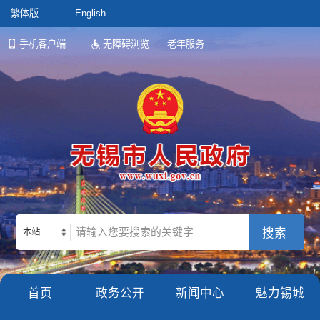
繁体版
English
手机客户端
无障碍浏览
老年服务
本站
首页
政务公开
新闻中心
魅力锡城