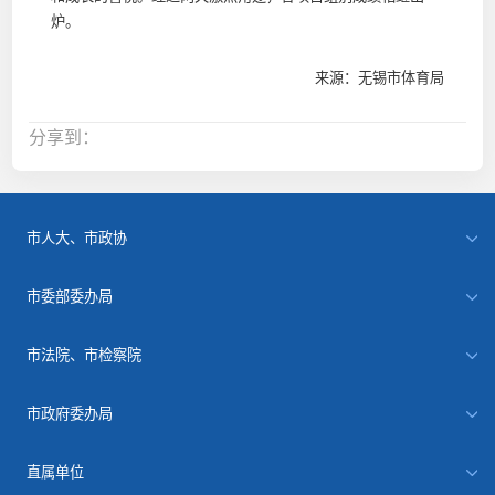
炉。
来源：无锡市体育局
分享到：
市人大、市政协
市委部委办局
市法院、市检察院
市政府委办局
直属单位