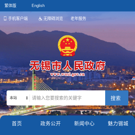
繁体版
English
手机客户端
无障碍浏览
老年服务
本站
首页
政务公开
新闻中心
魅力锡城