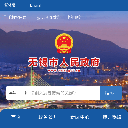
繁体版
English
手机客户端
无障碍浏览
老年服务
本站
首页
政务公开
新闻中心
魅力锡城