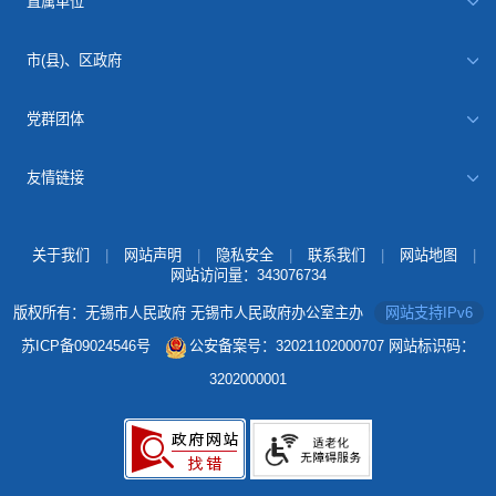
直属单位
市(县)、区政府
党群团体
友情链接
关于我们
|
网站声明
|
隐私安全
|
联系我们
|
网站地图
|
网站访问量：
343076734
版权所有：无锡市人民政府 无锡市人民政府办公室主办
网站支持IPv6
苏ICP备09024546号
公安备案号：32021102000707
网站标识码：
3202000001