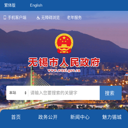
繁体版
English
手机客户端
无障碍浏览
老年服务
本站
首页
政务公开
新闻中心
魅力锡城