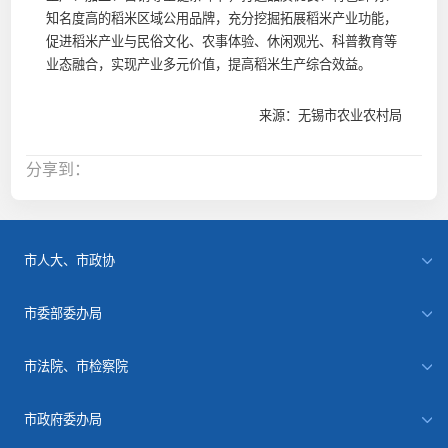
知名度高的稻米区域公用品牌，充分挖掘拓展稻米产业功能，
促进稻米产业与民俗文化、农事体验、休闲观光、科普教育等
业态融合，实现产业多元价值，提高稻米生产综合效益。
来源：无锡市农业农村局
分享到：
市人大、市政协
市委部委办局
市法院、市检察院
市政府委办局