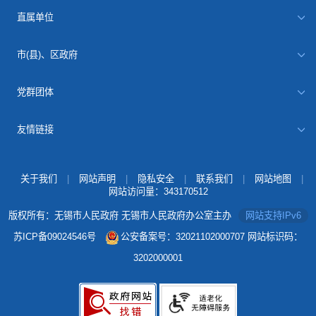
直属单位
市(县)、区政府
党群团体
友情链接
关于我们
|
网站声明
|
隐私安全
|
联系我们
|
网站地图
|
网站访问量：
343170512
版权所有：无锡市人民政府 无锡市人民政府办公室主办
网站支持IPv6
苏ICP备09024546号
公安备案号：32021102000707
网站标识码：
3202000001