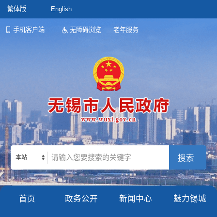
繁体版
English
手机客户端
无障碍浏览
老年服务
本站
首页
政务公开
新闻中心
魅力锡城