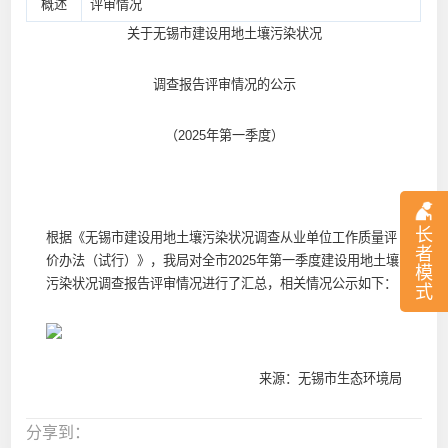
概述
评审情况
关于无锡市建设用地土壤污染状况
调查报告评审情况的公示
（2025年第一季度）
长
根据《无锡市建设用地土壤污染状况调查从业单位工作质量评
者
价办法（试行）》，我局对全市2025年第一季度建设用地土壤
模
污染状况调查报告评审情况进行了汇总，相关情况公示如下：
式
来源：无锡市生态环境局
分享到：