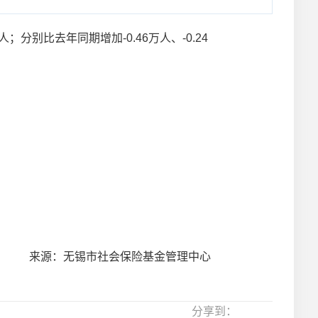
分别比去年同期增加-0.46万人、-0.24
来源：无锡市社会保险基金管理中心
分享到：