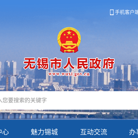
手机客户
中心
魅力锡城
互动交流
办