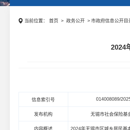
当前位置：
首页
>
政务公开
> 市政府信息公开目录 
20
014008089/202
信息索引号
发布机构
无锡市社会保险基
内容概述
2024年无锡市区城乡居民