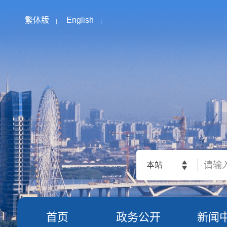
繁体版
English
本站
首页
政务公开
新闻