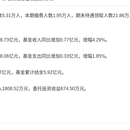
万人，本期缴费人数1.95万人，期末待遇领取人数21.86万人；
3亿元，基金收入同比增加0.77亿元，增幅4.29%。
6亿元，基金支出同比增加0.33亿元，增幅1.85%。
亿元，基金累计结余5.92亿元。
8.52万元，委托投资收益674.50万元。