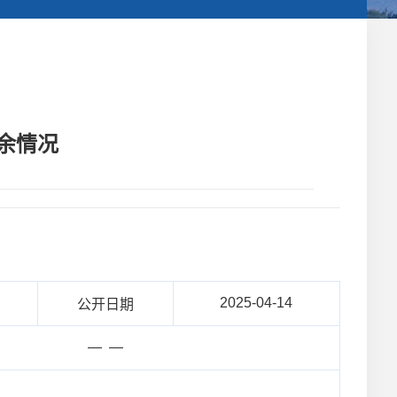
余情况
2025-04-14
公开日期
— —