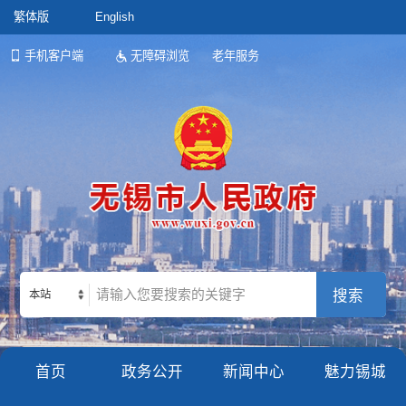
繁体版
English
手机客户端
无障碍浏览
老年服务
本站
首页
政务公开
新闻中心
魅力锡城