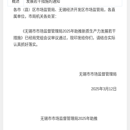
概述
发展若干措施的通知
各市（县）区市场监管局、无锡经济开发区市场监管局，各直
属单位，市局机关各处室：
《无锡市市场监督管理局2025年助推新质生产力发展若干
措施》已经局党组会议审议通过，现印发给你们，请结合实际
认真抓好落实。
无锡市市场监督管理局
2025年3月12日
无锡市市场监督管理局2025年助推