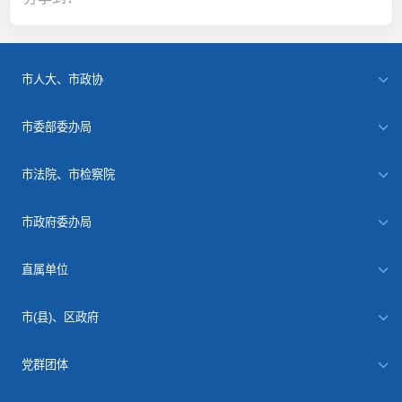
市人大、市政协
市委部委办局
市法院、市检察院
市政府委办局
直属单位
市(县)、区政府
党群团体