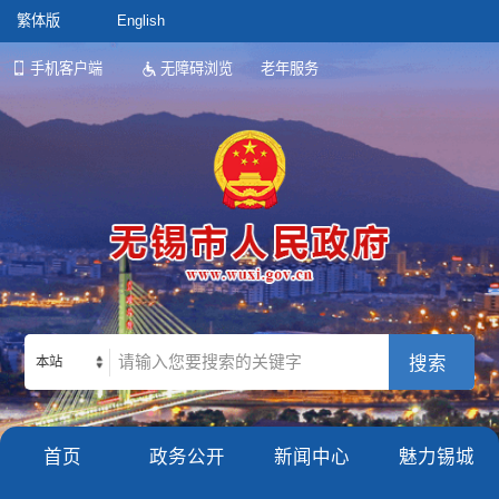
繁体版
English
手机客户端
无障碍浏览
老年服务
本站
首页
政务公开
新闻中心
魅力锡城