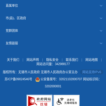
直属单位
市(县)、区政府
党群团体
友情链接
关于我们
|
网站声明
|
隐私安全
|
联系我们
|
网站地图
|
网站访问量：
342988177
版权所有：无锡市人民政府 无锡市人民政府办公室主办
网站支持IPv6
苏ICP备09024546号
公安备案号：32021102000707
网站标识码：
3202000001