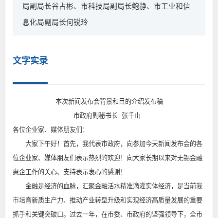
局副局长谷占彬、市科技局副局长鲍静、市工业和信
息化局副局长何锐玲
文字实录
本次新闻发布会背景和目的介绍发布稿
市政府副秘书长 张千山
各位企业家、媒体朋友们：
大家下午好！首先，我代表市政府，向参加今天新闻发布会的各
位企业家、媒体朋友们表示热烈的欢迎！向大家长期以来对无锡金融
惠企工作的关心、支持表示衷心的感谢！
金融是经济的血脉，汇聚金融活水精准滴灌实体经济，是当前我
市培育新质生产力、推动产业转型升级和实现经济高质量发展的重要
抓手和关键突破口。过去一年，在市委、市政府的坚强领导下，全市