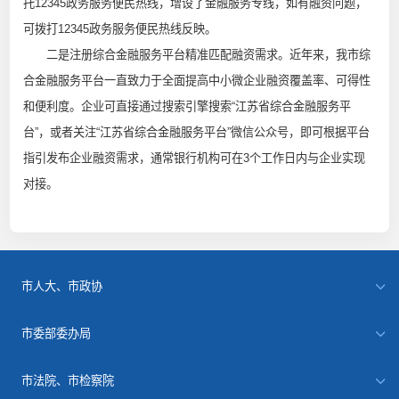
托12345政务服务便民热线，增设了金融服务专线，如有融资问题，
可拨打12345政务服务便民热线反映。
二是注册综合金融服务平台精准匹配融资需求。近年来，我市综
合金融服务平台一直致力于全面提高中小微企业融资覆盖率、可得性
和便利度。企业可直接通过搜索引擎搜索“江苏省综合金融服务平
台”，或者关注“江苏省综合金融服务平台”微信公众号，即可根据平台
指引发布企业融资需求，通常银行机构可在3个工作日内与企业实现
对接。
市人大、市政协
市委部委办局
市法院、市检察院