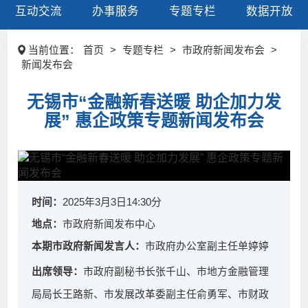
互动交流
办事服务
专题专栏
数据开放
当前位置：
首页
>
专题专栏
>
市政府新闻发布会
>
新闻发布会
无锡市“金融新春送暖 助企加力发
展” 惠企政策专题新闻发布会
时间：
2025年3月3日14:30分
地点：
市政府新闻发布中心
本期市政府新闻发言人：
市政府办公室副主任单婷婷
出席领导：
市政府副秘书长张千山、市地方金融管理
局局长王路新、市发展改革委副主任俞勇军、市财政