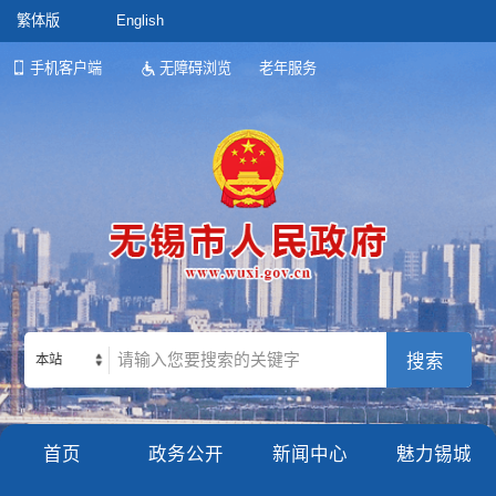
繁体版
English
手机客户端
无障碍浏览
老年服务
本站
首页
政务公开
新闻中心
魅力锡城