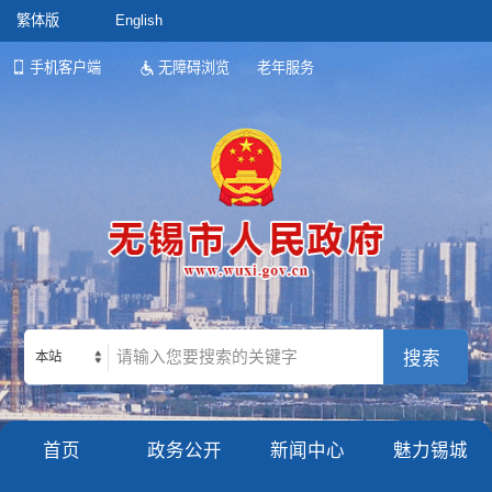
繁体版
English
手机客户端
无障碍浏览
老年服务
本站
首页
政务公开
新闻中心
魅力锡城