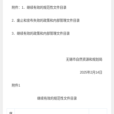
附件：1．继续有效的规范性文件目录
2．
废止和宣布失效的政策和内部管理文件目录
3．继续有效的政策和内部管理文件目录
无锡市自然资源和规划局
2025年2月14日
附件1
继续有效的规范性文件目录
序