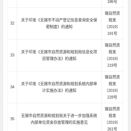
186号
锡自然资
关于印发《无锡市不动产登记信息查询安全保
规发
32
密制度》的通知
〔2019〕
191号
锡自然资
关于印发《无锡市自然资源和规划局信息化项
规发
33
目管理办法》的通知
〔2019〕
219号
锡自然资
关于印发《无锡市自然资源和规划系统内部审
规发
34
计实施办法》的通知
〔2019〕
228号
锡自然资
无锡市自然资源和规划局关于进一步加强系统
规发
35
内部单位资金存放管理的实施意见
〔2019〕
261号