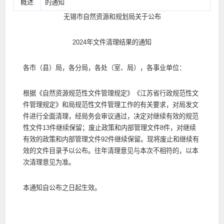
概述
的通知
无锡市自然资源和规划局关于公布
2024年文件清理结果的通知
各市（县）局，各分局，各处（室、局），各事业单位：
根据《自然资源规范性文件管理规定》《江苏省行政规范性文
件管理规定》和局规范性文件管理工作的有关要求，对局发文
件进行全面清理，经局务会审议通过，决定对继续有效的规范
性文件13件继续保留；废止政策和内部管理文件8件，对继续
有效的政策和内部管理文件92件继续保留。现将废止和继续有
效的文件目录予以公布。往年清理意见与本次不相符的，以本
次清理意见为准。
本通知自公布之日起生效。