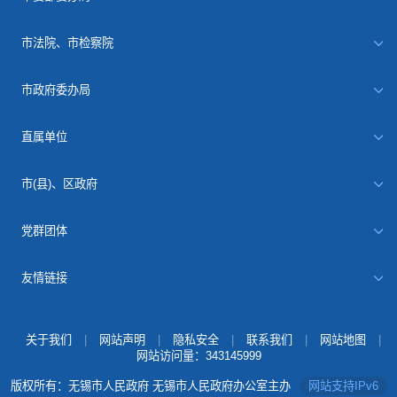
市法院、市检察院
市政府委办局
直属单位
市(县)、区政府
党群团体
友情链接
关于我们
|
网站声明
|
隐私安全
|
联系我们
|
网站地图
|
网站访问量：
343145999
版权所有：无锡市人民政府 无锡市人民政府办公室主办
网站支持IPv6