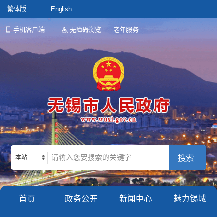
繁体版
English
手机客户端
无障碍浏览
老年服务
本站
首页
政务公开
新闻中心
魅力锡城