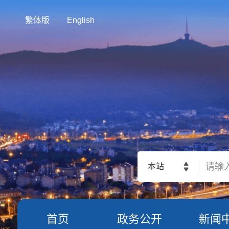
繁体版
English
本站
首页
政务公开
新闻