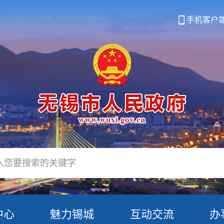
手机客户
中心
魅力锡城
互动交流
办