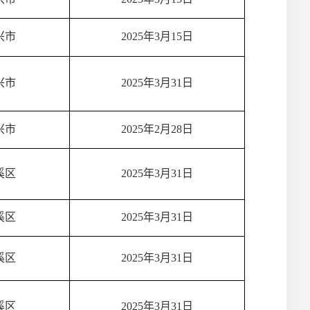
兴市
2025年3月15日
兴市
2025年3月31日
兴市
2025年2月28日
溪区
2025年3月31日
溪区
2025年3月31日
溪区
2025年3月31日
溪区
2025年3月31日