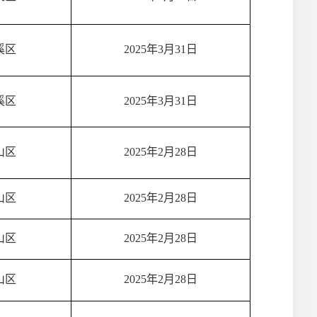
溪区
2025年3月31日
溪区
2025年3月31日
山区
2025年2月28日
山区
2025年2月28日
山区
2025年2月28日
山区
2025年2月28日