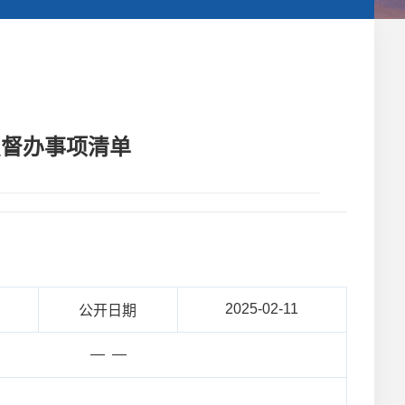
点督办事项清单
2025-02-11
公开日期
— —