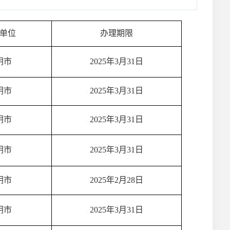
单位
办理期限
阴市
2025年3月31日
阴市
2025年3月31日
阴市
2025年3月31日
阴市
2025年3月31日
阴市
2025年2月28日
阴市
2025年3月31日