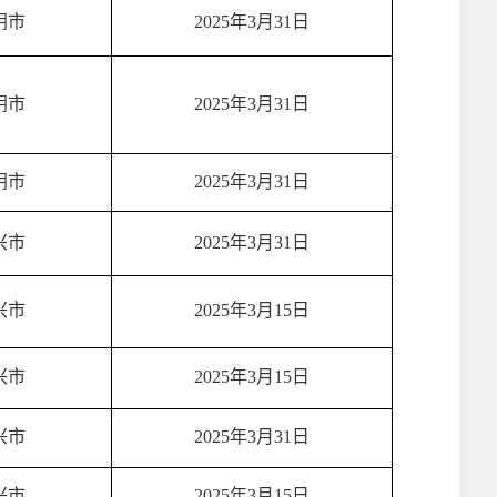
阴市
2025年3月31日
阴市
2025年3月31日
阴市
2025年3月31日
兴市
2025年3月31日
兴市
2025年3月15日
兴市
2025年3月15日
兴市
2025年3月31日
兴市
2025年3月15日