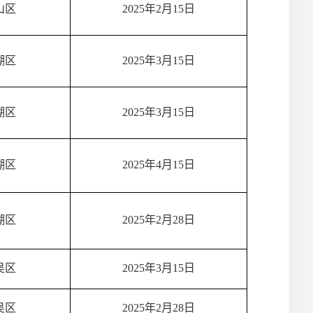
山区
2025年2月15日
湖区
2025年3月15日
湖区
2025年3月15日
湖区
2025年4月15日
湖区
2025年2月28日
吴区
2025年3月15日
吴区
2025年2月28日