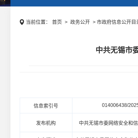
当前位置：
首页
>
政务公开
> 市政府信息公开目录
中共无锡市委
014006438/202
信息索引号
发布机构
中共无锡市委网络安全和