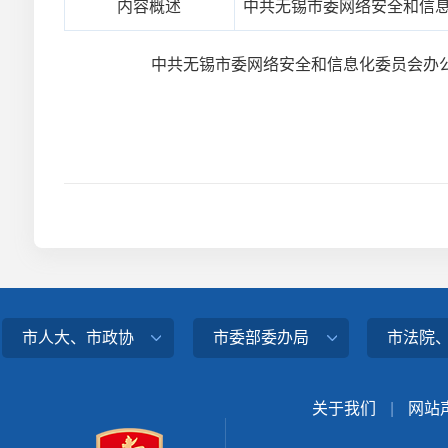
内容概述
中共无锡市委网络安全和信息
中共无锡市委网络安全和信息化委员会办公
市人大、市政协
市委部委办局
市法院
关于我们
|
网站