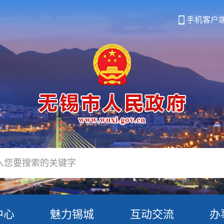
手机客户
中心
魅力锡城
互动交流
办