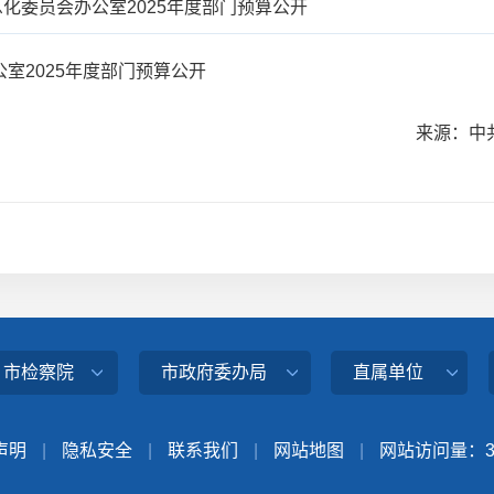
化委员会办公室2025年度部门预算公开
室2025年度部门预算公开
来源：中
、市检察院
市政府委办局
直属单位
声明
|
隐私安全
|
联系我们
|
网站地图
|
网站访问量：