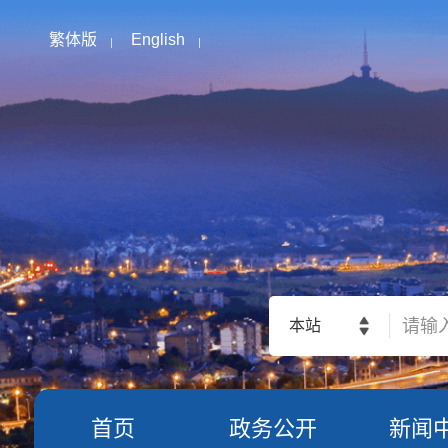
繁体版
English
本站
首页
政务公开
新闻