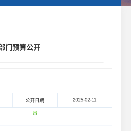
度部门预算公开
2025-02-11
公开日期