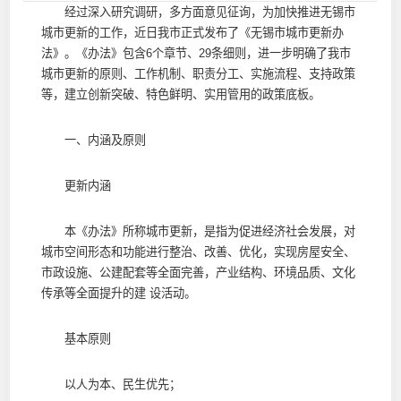
经过深入研究调研，多方面意见征询，为加快推进无锡市
城市更新的工作，近日我市正式发布了《无锡市城市更新办
法》。《办法》包含6个章节、29条细则，进一步明确了我市
城市更新的原则、工作机制、职责分工、实施流程、支持政策
等，建立创新突破、特色鲜明、实用管用的政策底板。
一、内涵及原则
更新内涵
本《办法》所称城市更新，是指为促进经济社会发展，对
城市空间形态和功能进行整治、改善、优化，实现房屋安全、
市政设施、公建配套等全面完善，产业结构、环境品质、文化
传承等全面提升的建 设活动。
基本原则
以人为本、民生优先；