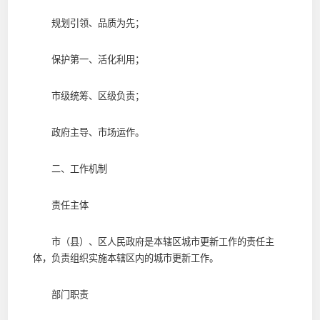
规划引领、品质为先；
保护第一、活化利用；
市级统筹、区级负责；
政府主导、市场运作。
二、工作机制
责任主体
市（县）、区人民政府是本辖区城市更新工作的责任主
体，负责组织实施本辖区内的城市更新工作。
部门职责