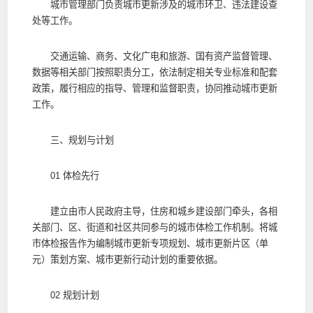
城市管理部门负责城市更新涉及的城市环卫、违法建设查
处等工作。
交通运输、商务、文化广电和旅游、国有资产监督管理、
数据等相关部门按照职责分工，依法制定相关专业标准和配套
政策，履行相应的指导、管理和监督职责，协同推动城市更新
工作。
三、规划与计划
01 体检先行
建立由市人民政府主导，住房和城乡建设部门牵头，各相
关部门、区、街道和社区共同参与的城市体检工作机制。将城
市体检报告作为编制城市更新专项规划、城市更新片区（单
元）策划方案、城市更新行动计划的重要依据。
02 规划计划