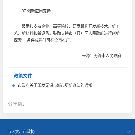
07 创新应用支持
鼓励和支持企业、高等院校、研发机构开发新技术、新工
艺、新材料和新设备。鼓励支持市（县）区人民政府进行创新
探索， 条件成熟时可在全市推广。
来源：无锡市人民政府
政策文件
市政府关于印发无锡市城市更新办法的通知
分享到：
市人大、市政协