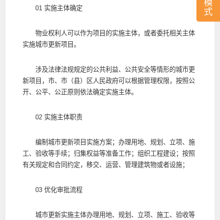
模
01 实施主体确定
式
物业权利人可以作为项目的实施主体，或者委托相关主体
实施城市更新项目。
涉及法律法规规定的公共利益、公共安全等情形的城市更
新项目，市、市（县）区人民政府可以根据管理权限，按照公
开、公平、公正原则依法确定实施主体。
02 实施主体职责
编制城市更新项目实施方案；办理用地、规划、立项、施
工、验收等手续；归集权益等准备工作；组织工程建设；按照
有关规定和合同约定，移交、运营、管理建筑物或者设施；
03 优化审批流程
城市更新实施主体办理用地、规划、立项、施工、验收等