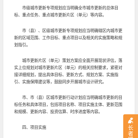
市级城市更新专项规划应当明确全市城市更新的总体目
标、重点任务、重点城市更新片区（单元）等内容。
市（县）、区级城市更新专项规划应当明确辖区内城市更
新的区域范围、工作目标、重点项目以及相关的实施策略和规
划指引。
城市更新片区（单元）策划方案应全面开展现状评估，落
实上位规划对城市更新片区（单元）的相关控制要求，紧密对
接详细规划，提出具体目标、更新方式、规划方案、实施指
引、实施保障建议等，鼓励同步开展城市设计研究。
市、市（县）区城市更新行动计划应当明确城市更新的目
标任务和具体项目，包括项目名称、项目实施主体、更新范围
和规模、更新内容、投资估算、时序进度等内容。
长
四、项目实施
者