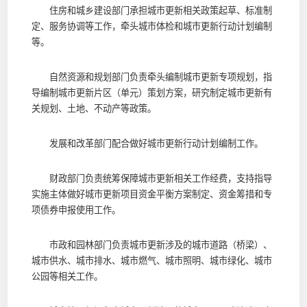
住房和城乡建设部门承担城市更新相关政策起草、标准制
定、服务协调等工作，牵头城市体检和城市更新行动计划编制
等。
自然资源和规划部门负责牵头编制城市更新专项规划，指
导编制城市更新片区（单元）策划方案，研究制定城市更新有
关规划、土地、不动产等政策。
发展和改革部门配合做好城市更新行动计划编制工作。
财政部门负责统筹保障城市更新相关工作经费，支持指导
实施主体做好城市更新项目资金平衡方案制定、资金筹措和专
项债券申报使用工作。
市政和园林部门负责城市更新涉及的城市道路（桥梁）、
城市供水、城市排水、城市燃气、城市照明、城市绿化、城市
公园等相关工作。