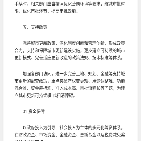
手续时，相关部门应当按照优化营商环境等要求，缩减审批时
限，优化审批环节，提高审批效能。
五、支持政策
完善城市更新政策，深化制度创新和管理创新，形成政策
合力，支持和保障城市更新建设实施，逐步建立可持续的城市
更新模式、完善适应更新改造的政策法规、技术标准等体系。
加强各部门协同，进一步完善土地、规划、金融等支持城
市更新的配套政策，重点突破产权变更难、用途调整难、功能
混合难、资金筹措难、准入成本高、审批流程长等问题，为建
立城市更新可持续模 式扫清障碍。
01 资金保障
以政府投入为引导、社会投入为主体的多元化筹资体系，
在财政资金、市场资金、金融资金、更新基金以及税费减免奖