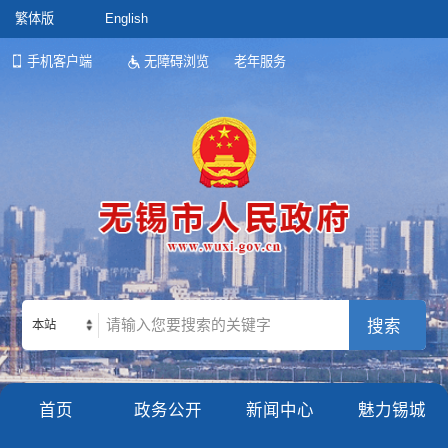
繁体版
English
手机客户端
无障碍浏览
老年服务
本站
首页
政务公开
新闻中心
魅力锡城