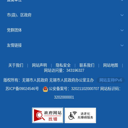
市(县)、区政府
党群团体
友情链接
关于我们
|
网站声明
|
隐私安全
|
联系我们
|
网站地图
|
网站访问量：
343196327
版权所有：无锡市人民政府 无锡市人民政府办公室主办
网站支持IPv6
苏ICP备09024546号
公安备案号：32021102000707
网站标识码：
3202000001