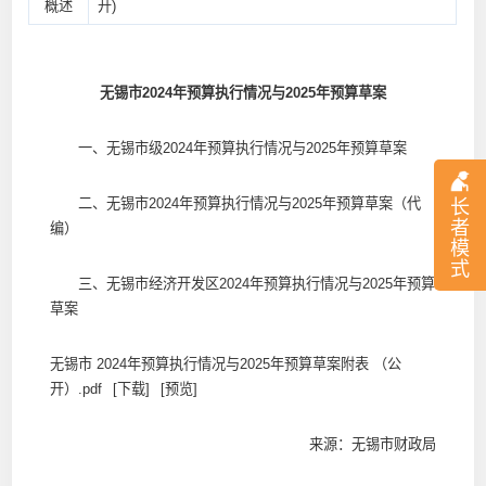
概述
开)
无锡市2024年预算执行情况与2025年预算草案
一、无锡市级2024年预算执行情况与2025年预算草案
二、无锡市2024年预算执行情况与2025年预算草案（代
长
者
编）
模
式
三、无锡市经济开发区2024年预算执行情况与2025年预算
草案
无锡市 2024年预算执行情况与2025年预算草案附表 （公
开）.pdf
[下载]
[预览]
来源：无锡市财政局