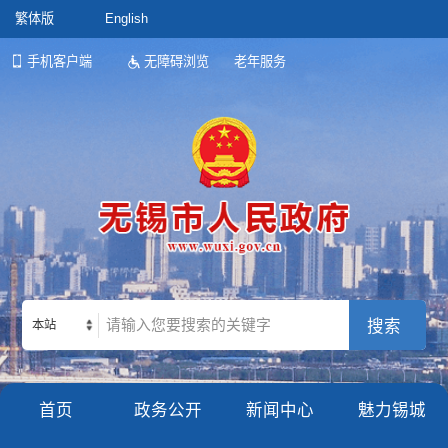
繁体版
English
手机客户端
无障碍浏览
老年服务
本站
首页
政务公开
新闻中心
魅力锡城