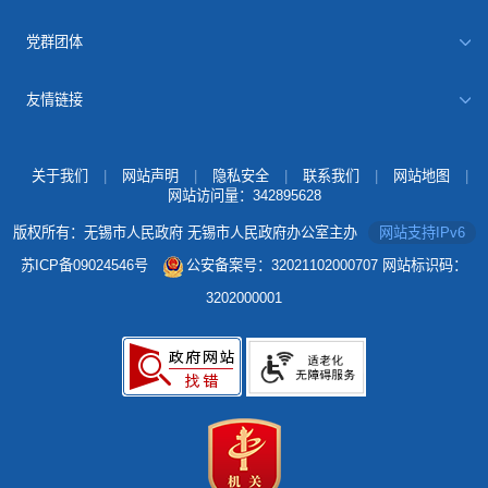
党群团体
友情链接
关于我们
|
网站声明
|
隐私安全
|
联系我们
|
网站地图
|
网站访问量：
342895628
版权所有：无锡市人民政府 无锡市人民政府办公室主办
网站支持IPv6
苏ICP备09024546号
公安备案号：32021102000707
网站标识码：
3202000001