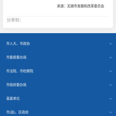
来源：无锡市发展和改革委员会
分享到：
市人大、市政协
市委部委办局
市法院、市检察院
市政府委办局
直属单位
市(县)、区政府