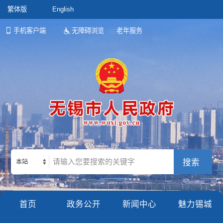
繁体版
English
手机客户端
无障碍浏览
老年服务
本站
首页
政务公开
新闻中心
魅力锡城