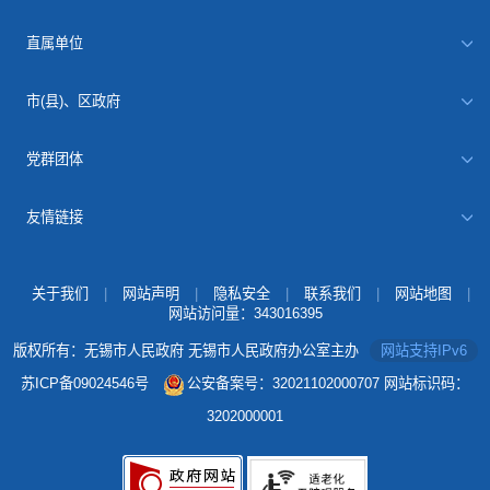
直属单位
市(县)、区政府
党群团体
友情链接
关于我们
|
网站声明
|
隐私安全
|
联系我们
|
网站地图
|
网站访问量：
343016395
版权所有：无锡市人民政府 无锡市人民政府办公室主办
网站支持IPv6
苏ICP备09024546号
公安备案号：32021102000707
网站标识码：
3202000001