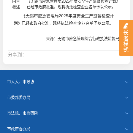
内容
《无锡市应急管理局2025年度安全生产监督检查计划》
概述
已经市政府批准，现将执法检查企业名单予以公示。
《无锡市应急管理局2025年度安全生产监督检查计
划》
执法检查企业名单
。
已经市政府批准，现将
予以公示
长
者
来源：无锡市应急管理综合行政执法监督局
模
式
分享到：
市人大、市政协
市委部委办局
市法院、市检察院
市政府委办局