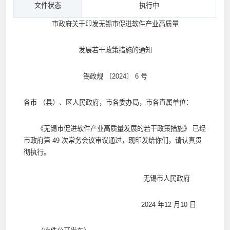
文件状态
执行中
市政府关于印发无锡市促进软件产业高质量
发展若干政策措施的通知
锡政规 〔2024〕 6 号
各市 （县）、区人民政府，市各委办局，市各直属单位：
《无锡市促进软件产业高质量发展的若干政策措施》 已经
市政府第 49 次常务会议审议通过，现印发给你们，请认真贯
彻执行。
无锡市人民政府
2024 年12 月10 日