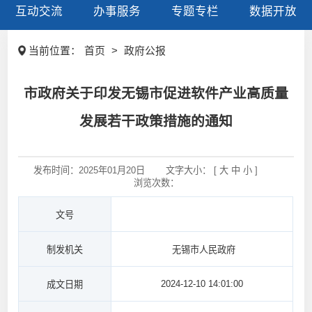
互动交流
办事服务
专题专栏
数据开放
当前位置：
首页
>
政府公报
市政府关于印发无锡市促进软件产业高质量
发展若干政策措施的通知
发布时间：
2025年01月20日
文字大小： [
大
中
小
]
浏览次数：
文号
制发机关
无锡市人民政府
2024-12-10 14:01:00
成文日期