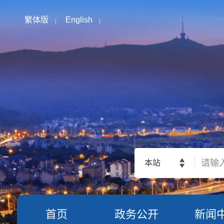
繁体版
English
本站
首页
政务公开
新闻