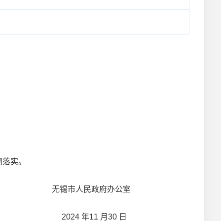
彻落实。
无锡市人民政府办公室
2024 年11 月30 日