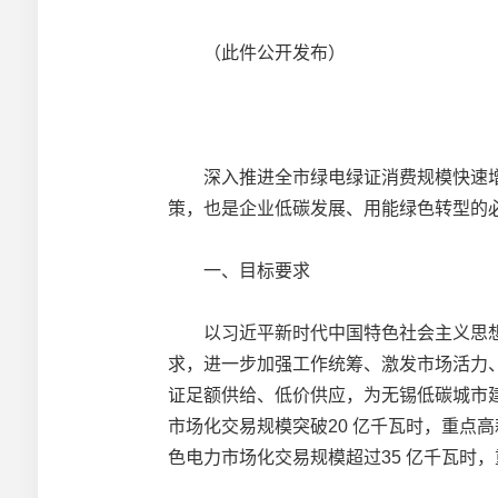
（此件公开发布）
深入推进全市绿电绿证消费规模快速增
策，也是企业低碳发展、用能绿色转型的
一、目标要求
以习近平新时代中国特色社会主义思想为
求，进一步加强工作统筹、激发市场活力
证足额供给、低价供应，为无锡低碳城市建
市场化交易规模突破20 亿千瓦时，重点高
色电力市场化交易规模超过35 亿千瓦时