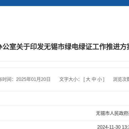
办公室关于印发无锡市绿电绿证工作推进方
布时间：
2025年01月20日
文字大小： [
大
中
小
]
浏览次
无锡市人民政府
2024-11-30 13: