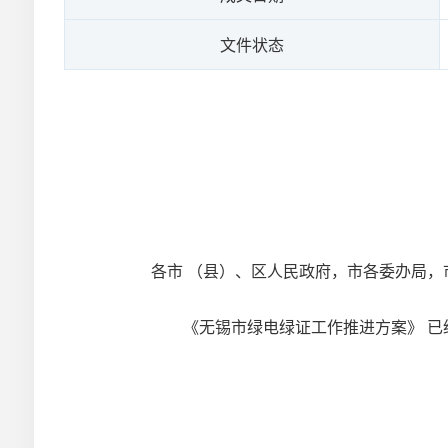
文件状态
各市 （县）、区人民政府，市各委办局，
《无锡市绿电绿证工作推进方案》 已经