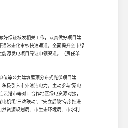
做好绿证核发相关工作，认真做好项目建
开通常态化审核快速通道，全面提升全市绿
生能源发电项目绿证申领渠道。（责任单
业单位等公共建筑屋顶分布式光伏项目建
积极引入市外清洁电力，主动参与“蒙电
连云港市等对口合作地区绿电资源对接，
机组“三改联动”，“先立后破”有序推进
自然资源规划局、市生态环境局、市水利