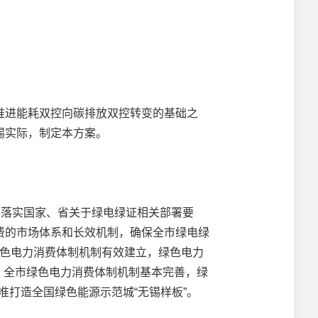
进能耗双控向碳排放双控转变的基础之
锡实际，制定本方案。
落实国家、省关于绿电绿证相关部署要
费的市场体系和长效机制，确保全市绿电绿
绿色电力消费体制机制有效建立，绿色电力
年，全市绿色电力消费体制机制基本完善，绿
准打造全国绿色能源示范城“无锡样板”。