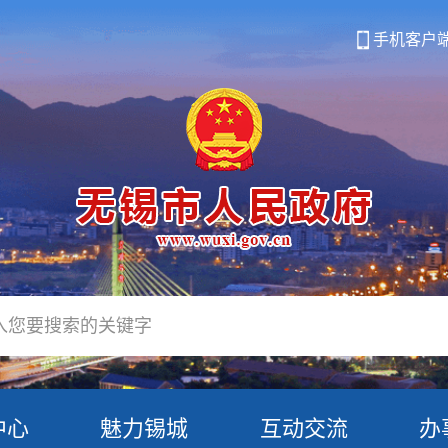
手机客户
中心
魅力锡城
互动交流
办