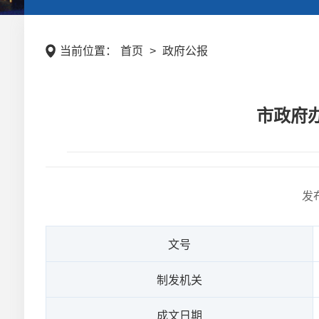
当前位置：
首页
>
政府公报
市政府
发
文号
制发机关
成文日期