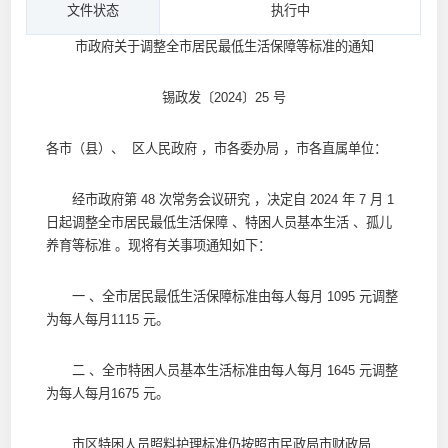
文件状态
执行中
市政府关于调整全市居民最低生活保障等标准的通知
锡政发〔2024〕25 号
各市（县）、 区人民政府 ，市各委办局 ，市各直属单位：
经市政府第 48 次常务会议研究 ，决定自 2024 年 7 月 1
日起调整全市居民最低生活保障 、特困人员基本生活 、孤儿
养育等标准 。现将有关事项通知如下：
一 、全市居民最低生活保障标准由每人每月 1095 元调整
为每人每月1115 元。
二 、全市特困人员基本生活标准由每人每月 1645 元调整
为每人每月1675 元。
市区特困人员照料护理标准仍按照市民政局市财政局