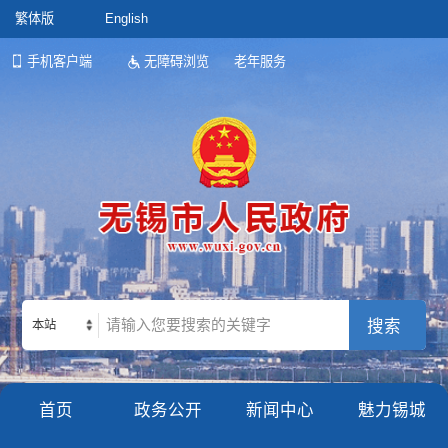
繁体版
English
手机客户端
无障碍浏览
老年服务
本站
首页
政务公开
新闻中心
魅力锡城