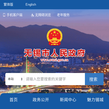
繁体版
English
手机客户端
无障碍浏览
老年服务
本站
首页
政务公开
新闻中心
魅力锡城