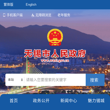
繁体版
English
手机客户端
无障碍浏览
老年服务
本站
首页
政务公开
新闻中心
魅力锡城