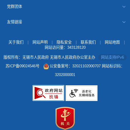
党群团体
友情链接
关于我们
|
网站声明
|
隐私安全
|
联系我们
|
网站地图
|
网站访问量：
343128120
版权所有：无锡市人民政府 无锡市人民政府办公室主办
网站支持IPv6
苏ICP备09024546号
公安备案号：32021102000707
网站标识码：
3202000001