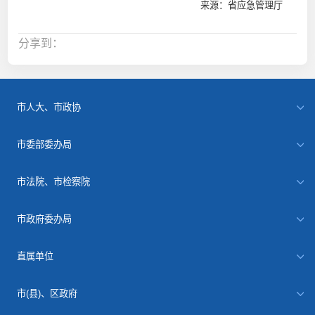
来源：省应急管理厅
分享到：
市人大、市政协
市委部委办局
市法院、市检察院
市政府委办局
直属单位
市(县)、区政府