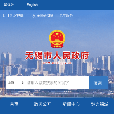
繁体版
English
手机客户端
无障碍浏览
老年服务
本站
首页
政务公开
新闻中心
魅力锡城