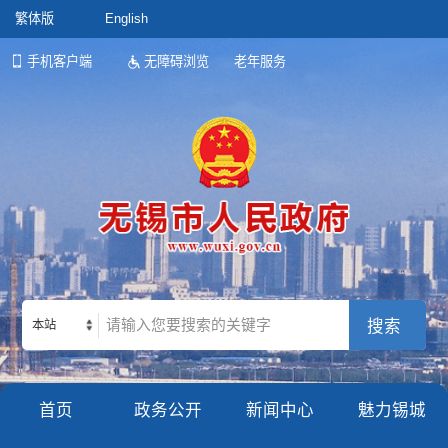
繁体版
English
手机客户端
无障碍浏览
老年服务
本站
首页
政务公开
新闻中心
魅力锡城