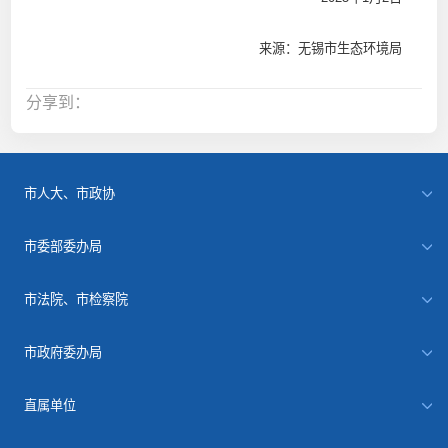
来源：无锡市生态环境局
分享到：
市人大、市政协
市委部委办局
市法院、市检察院
市政府委办局
直属单位