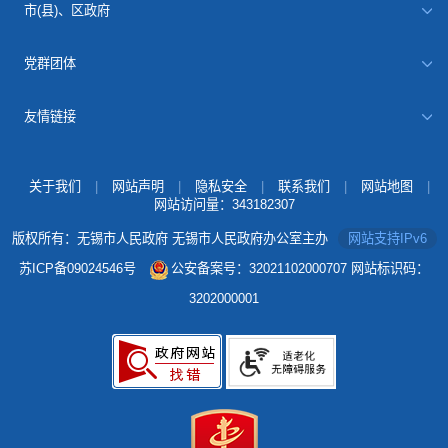
市(县)、区政府
党群团体
友情链接
关于我们
|
网站声明
|
隐私安全
|
联系我们
|
网站地图
|
网站访问量：
343182307
版权所有：无锡市人民政府 无锡市人民政府办公室主办
网站支持IPv6
苏ICP备09024546号
公安备案号：32021102000707
网站标识码：
3202000001