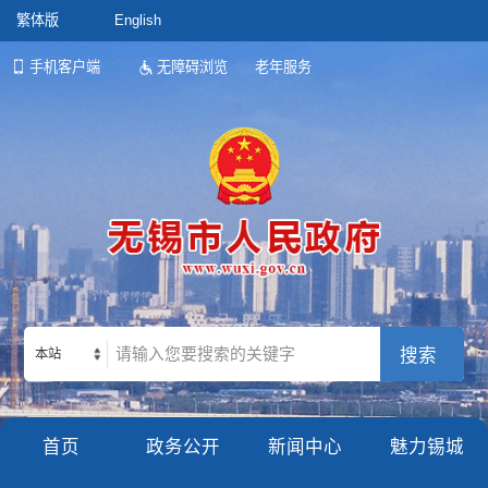
繁体版
English
手机客户端
无障碍浏览
老年服务
本站
首页
政务公开
新闻中心
魅力锡城