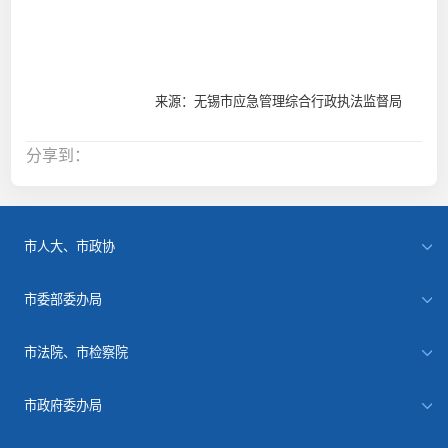
来源：无锡市应急管理综合行政执法监督局
分享到：
市人大、市政协
市委部委办局
市法院、市检察院
市政府委办局