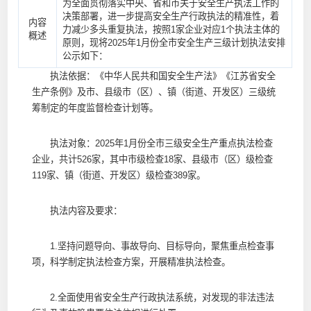
为全面贯彻落实中央、省和市关于安全生产执法工作的
决策部署，进一步提高安全生产行政执法的精准性，着
内容
力减少多头重复执法，按照1家企业对应1个执法主体的
概述
原则，现将2025年1月份全市安全生产三级计划执法安排
公示如下：
执法依据：《中华人民共和国安全生产法》《江苏省安全
生产条例》及市、县级市（区）、镇（街道、开发区）三级统
筹制定的年度监督检查计划等。
执法对象：2025年1月份全市三级安全生产重点执法检查
企业，共计526家，其中市级检查18家、县级市（区）级检查
119家、镇（街道、开发区）级检查389家。
执法内容及要求：
1.坚持问题导向、事故导向、目标导向，聚焦重点检查事
项，科学制定执法检查方案，开展精准执法检查。
2.全面使用省安全生产行政执法系统，对发现的非法违法