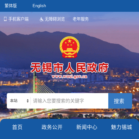
繁体版
English
手机客户端
无障碍浏览
老年服务
本站
首页
政务公开
新闻中心
魅力锡城