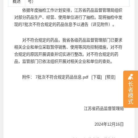
概述
号）
依据年度抽检工作计划安排，江苏省药品监督管理局组织
对部分药品生产、经营、使用单位进行了抽检。现将抽检中发
现的7批次不符合规定的药品信息予以通告（详见附件）。
对不符合规定的药品，我省各级药品监督管理部门已要求
相关企业和单位采取暂停销售、使用等风险控制措施，对不符
合规定的原因开展调查并切实进行整改。对不符合规定的药
品，监管部门已依法组织开展对相关企业和单位的查处。
附件：
7批次不符合规定药品信息.pdf
[下载]
[预览]
长
者
模
式
江苏省药品监督管理局
2024年12月16日