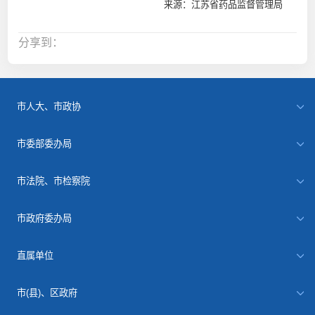
来源：江苏省药品监督管理局
分享到：
市人大、市政协
市委部委办局
市法院、市检察院
市政府委办局
直属单位
市(县)、区政府