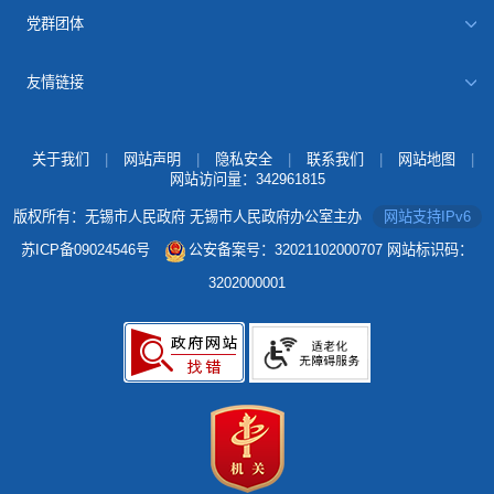
党群团体
友情链接
关于我们
|
网站声明
|
隐私安全
|
联系我们
|
网站地图
|
网站访问量：
342961815
版权所有：无锡市人民政府 无锡市人民政府办公室主办
网站支持IPv6
苏ICP备09024546号
公安备案号：32021102000707
网站标识码：
3202000001