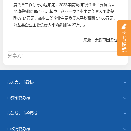
度改革工作领导小组审定，2022年度9家市属企业主要负责人
平均薪酬62.95万元，其中：商业一类企业主要负责人平均薪
酬69.14万元，商业二类企业主要负责人平均薪酬 57.65万元，
公益类企业主要负责人平均薪酬64.27万元。
长
者
来源：无锡市国资委
模
式
分享到：
市人大、市政协
市委部委办局
市法院、市检察院
市政府委办局