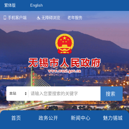
繁体版
English
手机客户端
无障碍浏览
老年服务
本站
首页
政务公开
新闻中心
魅力锡城