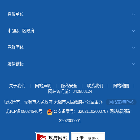
直属单位
市(县)、区政府
党群团体
友情链接
关于我们
|
网站声明
|
隐私安全
|
联系我们
|
网站地图
|
网站访问量：
342988124
版权所有：无锡市人民政府 无锡市人民政府办公室主办
网站支持IPv6
苏ICP备09024546号
公安备案号：32021102000707
网站标识码：
3202000001