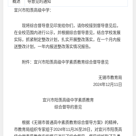
概述
导意见的通知
宜兴市阳羡高级中学：
现将综合督导意见印发给你们，请你校接到督导意见后，
在全校范围内进行公示，并根据综合督导意见，结合学校发展
实际，抓紧制定整改计划，扎实开展整改落实，在一个月内报
送整改计划，一年内报送整改落实情况报告。
附件：宜兴市阳羡高级中学素质教育综合督导意见
无锡市教育局
2024年12月11日
宜兴市阳羡高级中学素质教育
综合督导的意见
根据《无锡市普通高中素质教育综合督导方案》的精神，
市教育局组织专家组于2024年11月26至28日，对宜兴市阳羡高