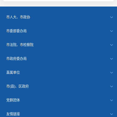
市人大、市政协
市委部委办局
市法院、市检察院
市政府委办局
直属单位
市(县)、区政府
党群团体
友情链接