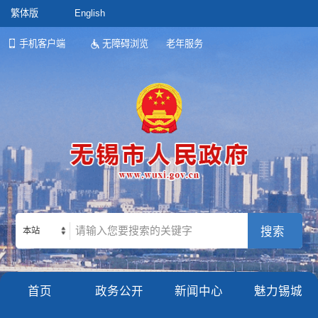
繁体版
English
手机客户端
无障碍浏览
老年服务
本站
首页
政务公开
新闻中心
魅力锡城