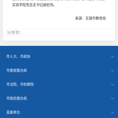
实验学校党总支书记阙宏伟。
来源：无锡市教育局
分享到：
市人大、市政协
市委部委办局
市法院、市检察院
市政府委办局
直属单位