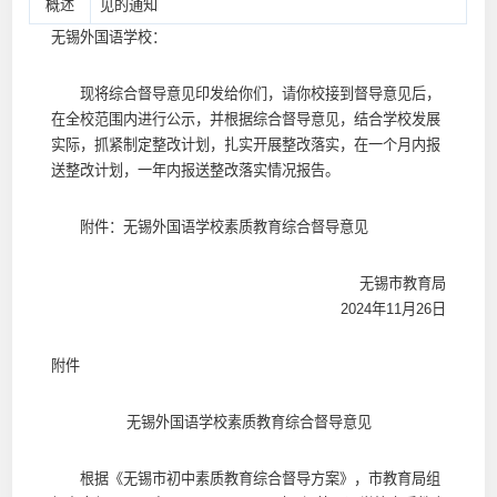
概述
见的通知
无锡外国语学校：
现将综合督导意见印发给你们，请你校接到督导意见后，
在全校范围内进行公示，并根据综合督导意见，结合学校发展
实际，抓紧制定整改计划，扎实开展整改落实，在一个月内报
送整改计划，一年内报送整改落实情况报告。
附件：无锡外国语学校素质教育综合督导意见
无锡市教育局
2024年11月26日
附件
无锡外国语学校素质教育综合督导意见
根据《无锡市初中素质教育综合督导方案》，市教育局组