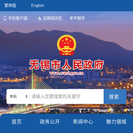
繁体版
English
手机客户端
无障碍浏览
老年服务
本站
首页
政务公开
新闻中心
魅力锡城