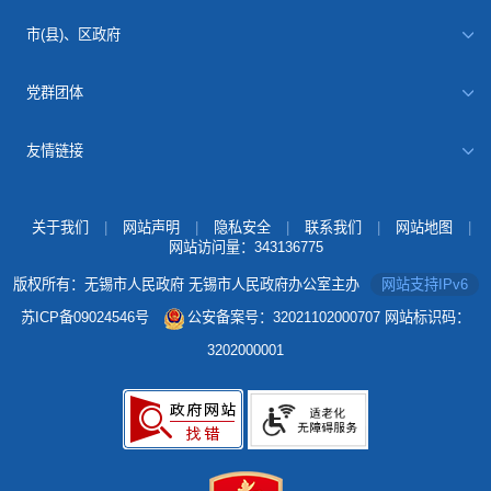
市(县)、区政府
党群团体
友情链接
关于我们
|
网站声明
|
隐私安全
|
联系我们
|
网站地图
|
网站访问量：
343136775
版权所有：无锡市人民政府 无锡市人民政府办公室主办
网站支持IPv6
苏ICP备09024546号
公安备案号：32021102000707
网站标识码：
3202000001